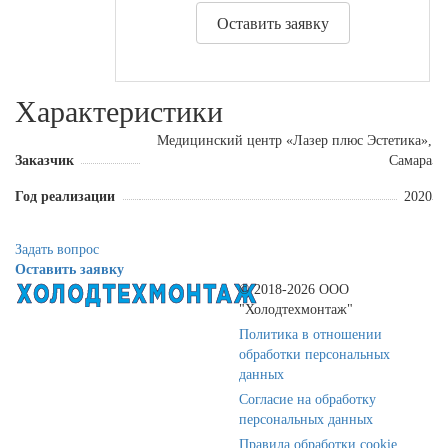
Оставить заявку
Характеристики
Медицинский центр «Лазер плюс Эстетика»,
Заказчик
Самара
Год реализации
2020
Задать вопрос
Оставить заявку
© 2018-2026 ООО
"Холодтехмонтаж"
Политика в отношении
обработки персональных
данных
Согласие на обработку
персональных данных
Правила обработки cookie