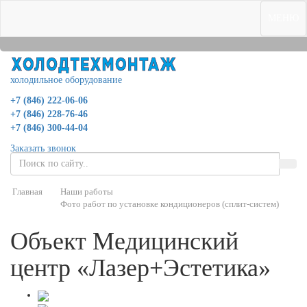
0
МЕНЮ
холодильное оборудование
+7 (846) 222-06-06
+7 (846) 228-76-46
+7 (846) 300-44-04
Заказать звонок
Главная
Наши работы
Фото работ по установке кондиционеров (сплит-систем)
Объект Медицинский
центр «Лазер+Эстетика»