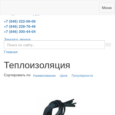
0
Меню
холодильное оборудование
+7 (846) 222-06-06
+7 (846) 228-76-46
+7 (846) 300-44-04
Заказать звонок
Главная
Теплоизоляция
Сортировать по
Наименованию
Цене
Популярности