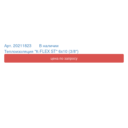
Арт. 20211823
В наличии
Теплоизоляция "К-FLEX ST" 6x10 (3/8")
цена по запросу