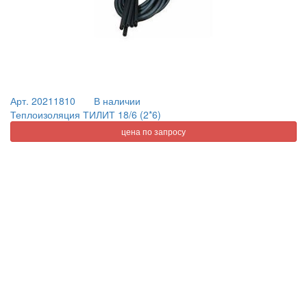
Арт. 20211810
В наличии
Теплоизоляция ТИЛИТ 18/6 (2*6)
цена по запросу