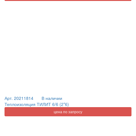
Арт. 20211814
В наличии
Теплоизоляция ТИЛИТ 6/6 (2*6)
цена по запросу