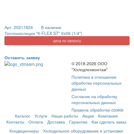
Арт. 20211824
В наличии
Теплоизоляция "К-FLEX ST" 6x06 (1/4")
цена по запросу
Оставить заявку
© 2018-2026 ООО
"Холодтехмонтаж"
Политика в отношении
обработки персональных
данных
Согласие на обработку
персональных данных
Правила обработки cookie
Каталог
Услуги
Наши работы
Акции
Компания
Контакты
Оплата
Доставка
Гарантии
Как сделать заказ
Кондиционеры
Холодильное оборудование и установки