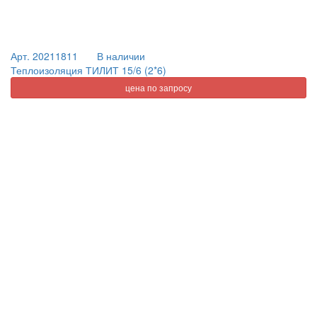
Арт. 20211811
В наличии
Теплоизоляция ТИЛИТ 15/6 (2*6)
цена по запросу