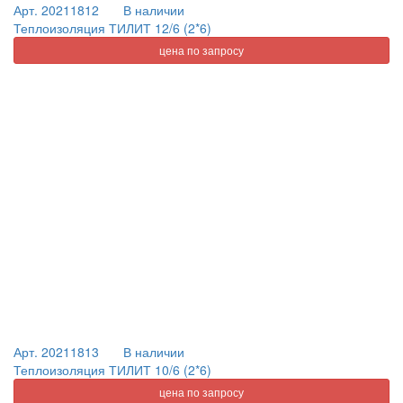
Арт. 20211812
В наличии
Теплоизоляция ТИЛИТ 12/6 (2*6)
цена по запросу
Арт. 20211813
В наличии
Теплоизоляция ТИЛИТ 10/6 (2*6)
цена по запросу