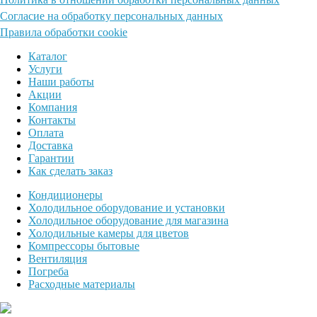
Согласие на обработку персональных данных
Правила обработки cookie
Каталог
Услуги
Наши работы
Акции
Компания
Контакты
Оплата
Доставка
Гарантии
Как сделать заказ
Кондиционеры
Холодильное оборудование и установки
Холодильное оборудование для магазина
Холодильные камеры для цветов
Компрессоры бытовые
Вентиляция
Погреба
Расходные материалы