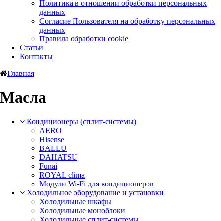
Политика в отношении обработки персональных
данных
Согласие Пользователя на обработку персональных
данных
Правила обработки cookie
Статьи
Контакты
Главная
Масла
Кондиционеры (сплит-системы)
AERO
Hisense
BALLU
DAHATSU
Funai
ROYAL clima
Модули Wi-Fi для кондиционеров
Холодильное оборудование и установки
Холодильные шкафы
Холодильные моноблоки
Холодильные сплит-системы