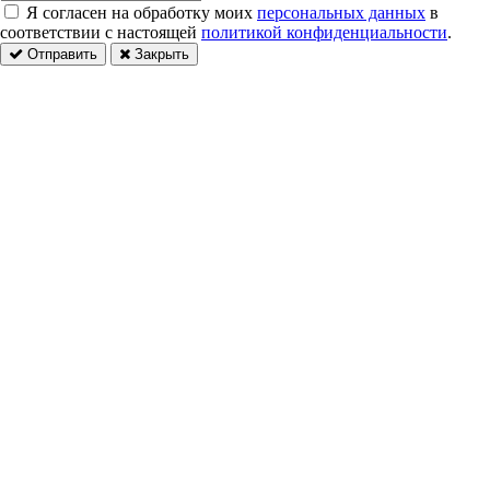
Я согласен на обработку моих
персональных данных
в
соответствии с настоящей
политикой конфиденциальности
.
Отправить
Закрыть