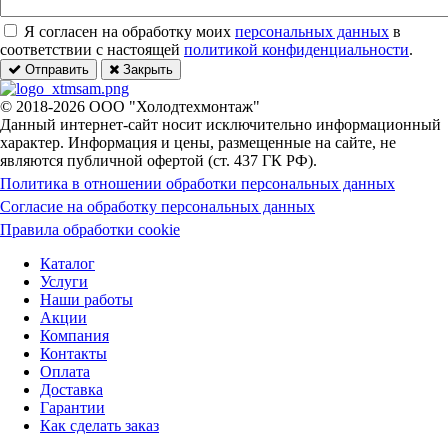
Я согласен на обработку моих
персональных данных
в
соответствии с настоящей
политикой конфиденциальности
.
Отправить
Закрыть
© 2018-2026 ООО "Холодтехмонтаж"
Данный интернет-сайт носит исключительно информационный
характер. Информация и цены, размещенные на сайте, не
являются публичной офертой (ст. 437 ГК РФ).
Политика в отношении обработки персональных данных
Согласие на обработку персональных данных
Правила обработки cookie
Каталог
Услуги
Наши работы
Акции
Компания
Контакты
Оплата
Доставка
Гарантии
Как сделать заказ