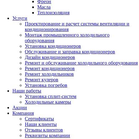
Фреон
Масла
Теплоизоляция
Услуги
Проектирование и расчет системы вентиляции и
кондиционирования
Монтаж промышленного холодильного
оборудования
Установка кондиционеров
Обслуживание и заправка кондиционеров
Дизайн кондиционеров
Ремонт и обслуживание холодильного оборудования
Ремонт кондиционеров
Ремонт холодильников
Ремонт кулеров
Установка погребов
Наши работы
Установка сплит-систем
Холодильные камеры
Акции
Компания
Сертификаты
Наши клиенты
Отзывы клиентов
Реквизиты компании