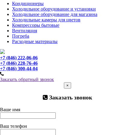
Кондиционеры
Холодильное оборудование и установки
Холодильное оборудование для магазина
Холодильные камеры для цветов
Компрессоры бытовые
Вентиляция
Погреба
Расходные материалы
+7 (846) 222-06-06
+7 (846) 228-76-46
+7 (846) 300-44-04
Заказать обратный звонок
×
Заказать звонок
Ваше имя
Ваш телефон