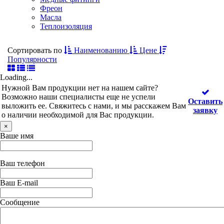
Фреон
Масла
Теплоизоляция
Сортировать по
Наименованию
Цене
Популярности
Loading...
Нужной Вам продукции нет на нашем сайте?
Возможно наши специалисты еще не успели
Оставить
выложить ее. Свяжитесь с нами, и мы расскажем Вам
заявку
о наличии необходимой для Вас продукции.
×
Ваше имя
Ваш телефон
Ваш E-mail
Сообщение