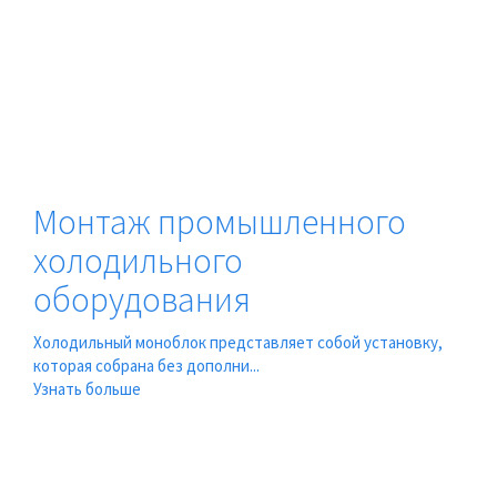
Монтаж промышленного
холодильного
оборудования
Холодильный моноблок представляет собой установку,
которая собрана без дополни...
Узнать больше