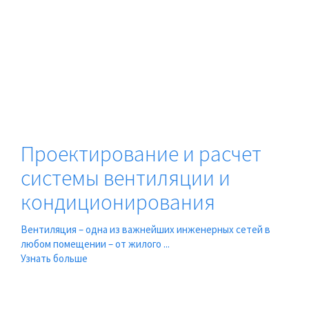
Проектирование и расчет
системы вентиляции и
кондиционирования
Вентиляция – одна из важнейших инженерных сетей в
любом помещении – от жилого ...
Узнать больше