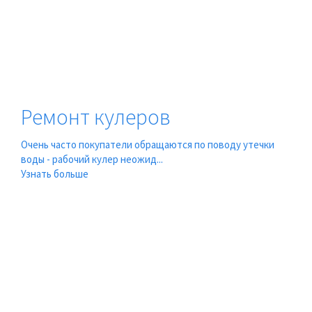
Ремонт кулеров
Очень часто покупатели обращаются по поводу утечки
воды - рабочий кулер неожид...
Узнать больше