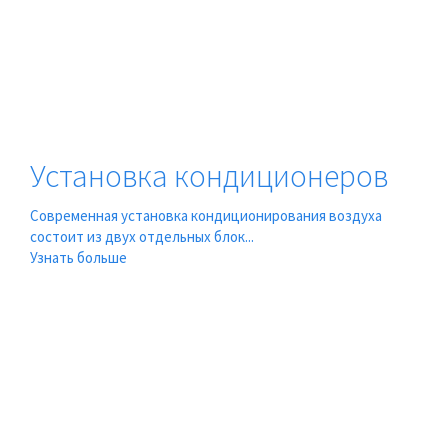
Установка кондиционеров
Современная установка кондиционирования воздуха
состоит из двух отдельных блок...
Узнать больше