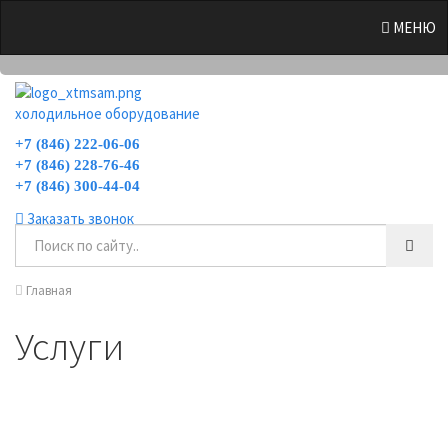
0
МЕНЮ
холодильное оборудование
+7 (846) 222-06-06
+7 (846) 228-76-46
+7 (846) 300-44-04
Заказать звонок
Главная
Услуги