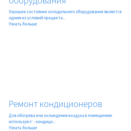
оборудования
Хорошее состояние холодильного оборудования является
одним из условий процвета...
Узнать больше
Ремонт кондиционеров
Для обогрева или охлаждения воздуха в помещениях
используют: - кондици...
Узнать больше