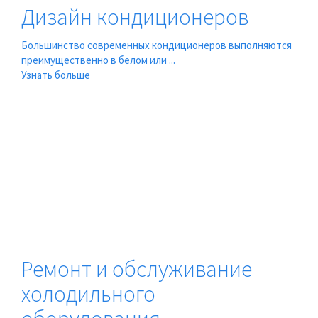
Дизайн кондиционеров
Большинство современных кондиционеров выполняются
преимущественно в белом или ...
Узнать больше
Ремонт и обслуживание
холодильного