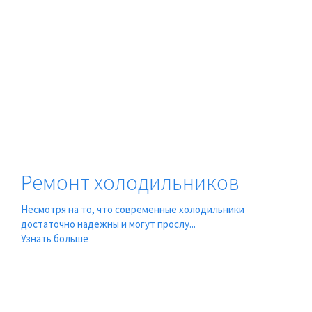
Ремонт холодильников
Несмотря на то, что современные холодильники
достаточно надежны и могут прослу...
Узнать больше