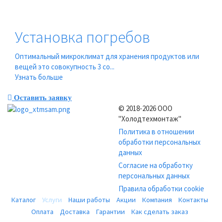
Установка погребов
Оптимальный микроклимат для хранения продуктов или
вещей это совокупность 3 со...
Узнать больше
Оставить заявку
© 2018-2026 ООО
"Холодтехмонтаж"
Политика в отношении
обработки персональных
данных
Согласие на обработку
персональных данных
Правила обработки cookie
Каталог
Услуги
Наши работы
Акции
Компания
Контакты
Оплата
Доставка
Гарантии
Как сделать заказ