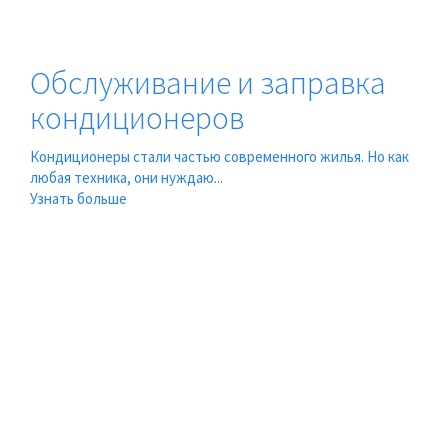
Обслуживание и заправка
кондиционеров
Кондиционеры стали частью современного жилья. Но как
любая техника, они нуждаю...
Узнать больше