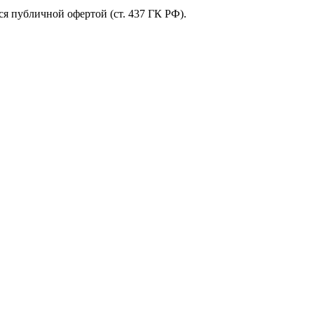
я публичной офертой (ст. 437 ГК РФ).