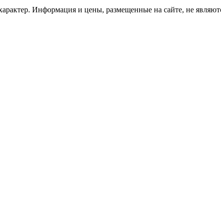
рактер. Информация и цены, размещенные на сайте, не являютс