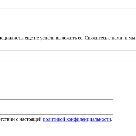
циалисты еще не успели выложить ее. Свяжитесь с нами, и мы
етствии с настоящей
политикой конфиденциальности
.