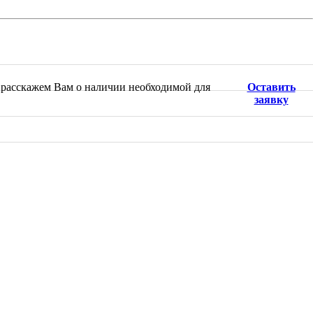
 расскажем Вам о наличии необходимой для
Оставить
заявку