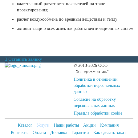
качественный расчет всех показателей на этапе
проектирования;
расчет воздухообмена по вредным веществам и теплу;
автоматизацию всех аспектов работы вентиляционных систем
Оставить заявку
© 2018-2026 ООО
"Холодтехмонтаж"
Политика в отношении
обработки персональных
данных
Согласие на обработку
персональных данных
Правила обработки cookie
Каталог
Услуги
Наши работы
Акции
Компания
Контакты
Оплата
Доставка
Гарантии
Как сделать заказ