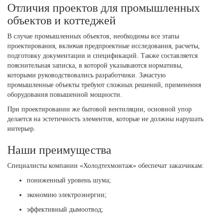
Отличия проектов для промышленных
объектов и коттеджей
В случае промышленных объектов, необходимы все этапы
проектирования, включая предпроектные исследования, расчеты,
подготовку документации и спецификаций. Также составляется
пояснительная записка, в которой указываются нормативы,
которыми руководствовались разработчики. Зачастую
промышленные объекты требуют сложных решений, применения
оборудования повышенной мощности.
При проектировании же бытовой вентиляции, основной упор
делается на эстетичность элементов, которые не должны нарушать
интерьер.
Наши преимущества
Специалисты компании «Холодтехмонтаж» обеспечат заказчикам:
пониженный уровень шума;
экономию электроэнергии;
эффективный дымоотвод;