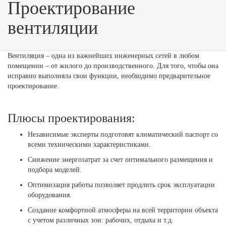
Проектирование
вентиляции
Вентиляция – одна из важнейших инженерных сетей в любом
помещении – от жилого до производственного. Для того, чтобы она
исправно выполняла свои функции, необходимо предварительное
проектирование.
Плюсы проектирования:
Независимые эксперты подготовят климатический паспорт со
всеми техническими характеристиками.
Снижение энергозатрат за счет оптимального размещения и
подбора моделей.
Оптимизация работы позволяет продлить срок эксплуатации
оборудования.
Создание комфортной атмосферы на всей территории объекта
с учетом различных зон: рабочих, отдыха и т.д.