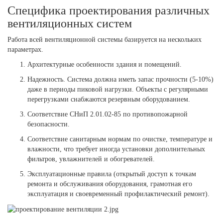
Специфика проектирования различных
вентиляционных систем
Работа всей вентиляционной системы базируется на нескольких
параметрах.
Архитектурные особенности здания и помещений.
Надежность. Система должна иметь запас прочности (5-10%)
даже в периоды пиковой нагрузки. Объекты с регулярными
перегрузками снабжаются резервным оборудованием.
Соответствие СНиП 2.01.02-85 по противопожарной
безопасности.
Соответствие санитарным нормам по очистке, температуре и
влажности, что требует иногда установки дополнительных
фильтров, увлажнителей и обогревателей.
Эксплуатационные правила (открытый доступ к точкам
ремонта и обслуживания оборудования, грамотная его
эксплуатация и своевременный профилактический ремонт).