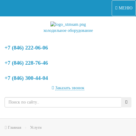
МЕНЮ
холодильное оборудование
+7 (846) 222-06-06
+7 (846) 228-76-46
+7 (846) 300-44-04
Заказать звонок
Главная
Услуги