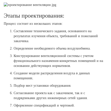
Этапы проектирования:
Процесс состоит из нескольких этапов:
Составление технического задания, основанного на
результатах изучения объекта, требований и пожеланий
заказчика.
Определение необходимого объема воздухообмена.
Конструирование вентиляционной системы с учетом
функционального назначения конкретных помещений и на
основании действующих нормативов.
Создание модели распределения воздуха в данных
помещениях.
Подбор мест установки оборудования.
Согласование проекта как с заказчиком, так и с
подрядчиками других инженерных сетей здания.
Оформление спецификаций и чертежей.