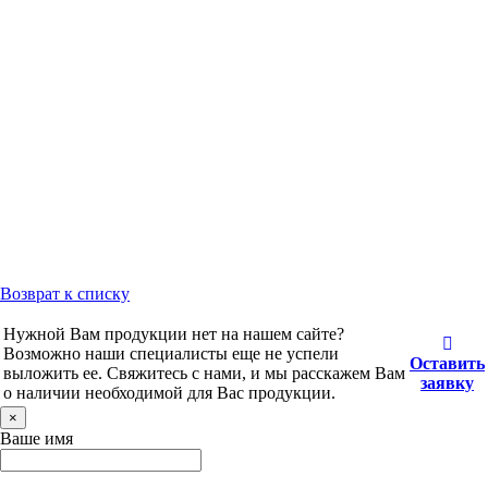
Возврат к списку
Нужной Вам продукции нет на нашем сайте?
Возможно наши специалисты еще не успели
Оставить
выложить ее. Свяжитесь с нами, и мы расскажем Вам
заявку
о наличии необходимой для Вас продукции.
×
Ваше имя