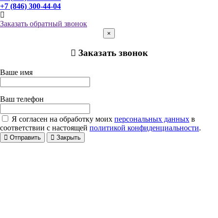
+7 (846) 300-44-04
Заказать обратный звонок
×
Заказать звонок
Ваше имя
Ваш телефон
Я согласен на обработку моих
персональных данных
в
соответствии с настоящей
политикой конфиденциальности
.
Отправить
Закрыть