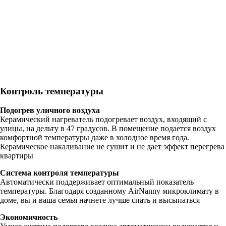
Контроль температуры
Подогрев уличного воздуха
Керамический нагреватель подогревает воздух, входящий с
улицы, на дельту в 47 градусов. В помещение подается воздух
комфортной температуры даже в холодное время года.
Керамическое накаливание не сушит и не дает эффект перегрева
квартиры
Система контроля температуры
Автоматически поддерживает оптимальный показатель
температуры. Благодаря созданному AirNanny микроклимату в
доме, вы и ваша семья начнете лучше спать и высыпаться
Экономичность