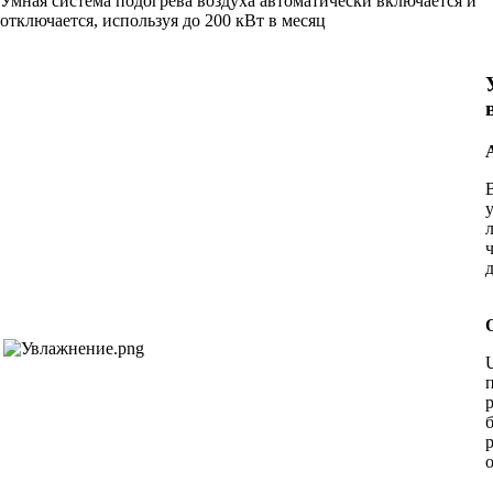
Умная система подогрева воздуха автоматически включается и
отключается, используя до 200 кВт в месяц