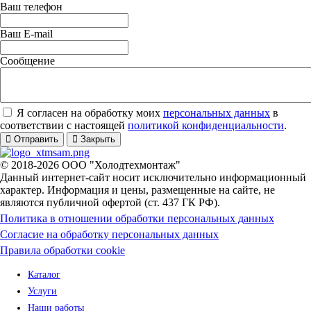
Ваш телефон
Ваш E-mail
Сообщение
Я согласен на обработку моих
персональных данных
в
соответствии с настоящей
политикой конфиденциальности
.
Отправить
Закрыть
© 2018-2026 ООО "Холодтехмонтаж"
Данный интернет-сайт носит исключительно информационный
характер. Информация и цены, размещенные на сайте, не
являются публичной офертой (ст. 437 ГК РФ).
Политика в отношении обработки персональных данных
Согласие на обработку персональных данных
Правила обработки cookie
Каталог
Услуги
Наши работы