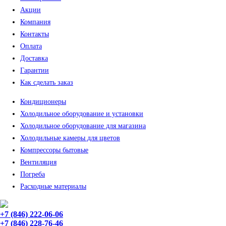
Акции
Компания
Контакты
Оплата
Доставка
Гарантии
Как сделать заказ
Кондиционеры
Холодильное оборудование и установки
Холодильное оборудование для магазина
Холодильные камеры для цветов
Компрессоры бытовые
Вентиляция
Погреба
Расходные материалы
+7 (846) 222-06-06
+7 (846) 228-76-46