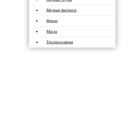
Медные фитинги
Фреон
Масла
Теплоизоляция