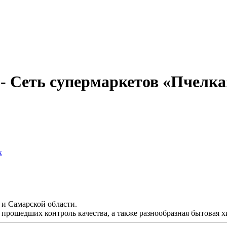
 Сеть супермаркетов «Пчелка
х
 и Самарской области.
 прошедших контроль качества, а также разнообразная бытовая 