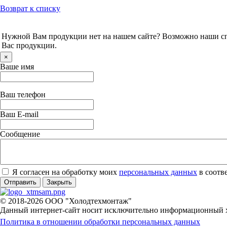
Возврат к списку
Нужной Вам продукции нет на нашем сайте? Возможно наши спе
Вас продукции.
×
Ваше имя
Ваш телефон
Ваш E-mail
Сообщение
Я согласен на обработку моих
персональных данных
в соотв
Отправить
Закрыть
© 2018-2026 ООО "Холодтехмонтаж"
Данный интернет-сайт носит исключительно информационный ха
Политика в отношении обработки персональных данных