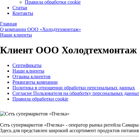
Правила обработки cookie
Статьи
Контакты
Главная
О компании ООО «Холодтехмонтаж»
Наши клиенты
Клиент ООО Холодтехмонтаж -
Сертификаты
Наши клиенты
Отзывы клиентов
Реквизиты компании
Политика в отношении обработки персональных данных
Согласие Пользователя на обработку персональных данны
Правила обработки cookie
Сеть супермаркетов «Пчелка» - оператор рынка ритейла Самары
Здесь для представлен широкий ассортимент продуктов питания