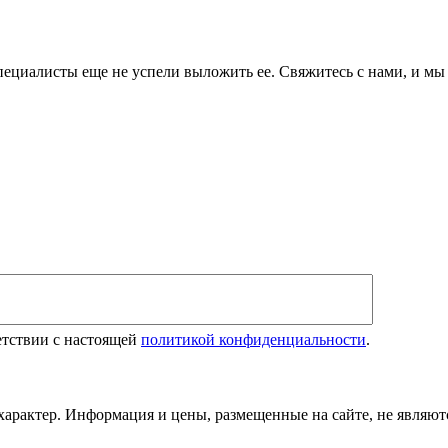
циалисты еще не успели выложить ее. Свяжитесь с нами, и мы
етствии с настоящей
политикой конфиденциальности
.
рактер. Информация и цены, размещенные на сайте, не являютс