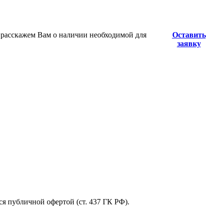
 расскажем Вам о наличии необходимой для
Оставить
заявку
я публичной офертой (ст. 437 ГК РФ).