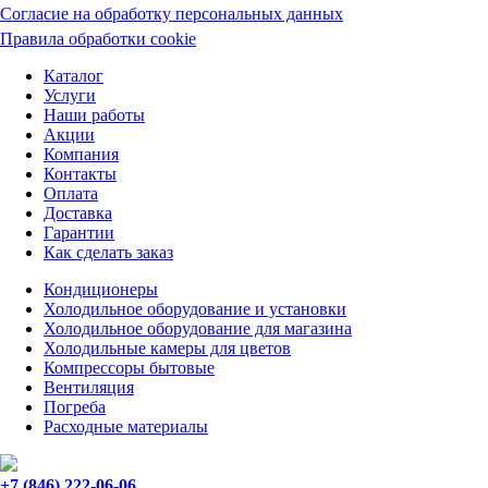
Согласие на обработку персональных данных
Правила обработки cookie
Каталог
Услуги
Наши работы
Акции
Компания
Контакты
Оплата
Доставка
Гарантии
Как сделать заказ
Кондиционеры
Холодильное оборудование и установки
Холодильное оборудование для магазина
Холодильные камеры для цветов
Компрессоры бытовые
Вентиляция
Погреба
Расходные материалы
+7 (846) 222-06-06