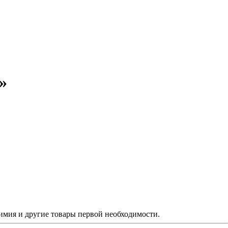
»
химия и другие товары первой необходимости.