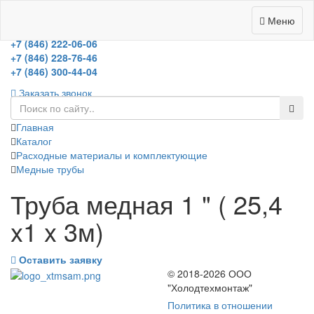
Меню
холодильное оборудование
+7 (846) 222-06-06
+7 (846) 228-76-46
+7 (846) 300-44-04
Заказать звонок
Главная
Каталог
Расходные материалы и комплектующие
Медные трубы
Труба медная 1 " ( 25,4
x1 x 3м)
Оставить заявку
© 2018-2026 ООО
"Холодтехмонтаж"
Политика в отношении