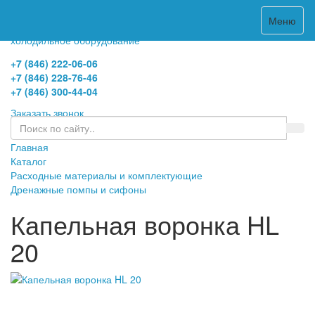
0
Меню
холодильное оборудование
+7 (846) 222-06-06
+7 (846) 228-76-46
+7 (846) 300-44-04
Заказать звонок
Главная
Каталог
Расходные материалы и комплектующие
Дренажные помпы и сифоны
Капельная воронка HL
20