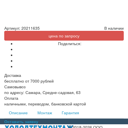
Артикул:
20211635
В наличии
цена по запросу
Поделиться:
Доставка
бесплатно от 7000 рублей
Самовывоз
по адресу: Самара, Средне-садовая, 63
Оплата
наличными, переводом, банковской картой
Описание
Монтаж
Гарантия
Оставить заявку
© 2018-2026 ООО