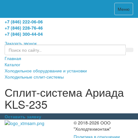
Меню
холодильное оборудование
+7 (846) 222-06-06
+7 (846) 228-76-46
+7 (846) 300-44-04
Заказать звонок
Главная
Каталог
Холодильное оборудование и установки
Холодильные сплит-системы
Сплит-система Ариада
KLS-235
Оставить заявку
© 2018-2026 ООО
"Холодтехмонтаж"
Политика в отношении