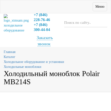
+7 (846)
Меню
222-06-06
+7 (846)
228-76-46
+7 (846)
холодильное
300-44-04
оборудование
Заказать
звонок
Главная
Каталог
Холодильное оборудование и установки
Холодильные моноблоки
Холодильный моноблок Polair
MB214S