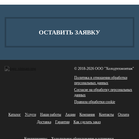
ОСТАВИТЬ ЗАЯВКУ
© 2018-2026 ООО "Холодтехмонтаж"
Политика в отношении обработки
персональных данных
Согласие на обработку персональных
данных
Правила обработки cookie
Каталог
Услуги
Наши работы
Акции
Компания
Контакты
Оплата
Доставка
Гарантии
Как сделать заказ
Кондиционеры
Холодильное оборудование и установки