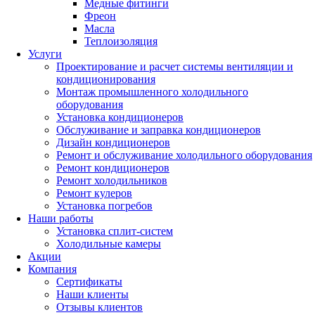
Медные фитинги
Фреон
Масла
Теплоизоляция
Услуги
Проектирование и расчет системы вентиляции и
кондиционирования
Монтаж промышленного холодильного
оборудования
Установка кондиционеров
Обслуживание и заправка кондиционеров
Дизайн кондиционеров
Ремонт и обслуживание холодильного оборудования
Ремонт кондиционеров
Ремонт холодильников
Ремонт кулеров
Установка погребов
Наши работы
Установка сплит-систем
Холодильные камеры
Акции
Компания
Сертификаты
Наши клиенты
Отзывы клиентов