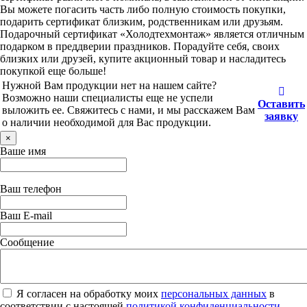
Вы можете погасить часть либо полную стоимость покупки,
подарить сертификат близким, родственникам или друзьям.
Подарочный сертификат «Холодтехмонтаж» является отличным
подарком в преддверии праздников. Порадуйте себя, своих
близких или друзей, купите акционный товар и насладитесь
покупкой еще больше!
Нужной Вам продукции нет на нашем сайте?
Возможно наши специалисты еще не успели
Оставить
выложить ее. Свяжитесь с нами, и мы расскажем Вам
заявку
о наличии необходимой для Вас продукции.
×
Ваше имя
Ваш телефон
Ваш E-mail
Сообщение
Я согласен на обработку моих
персональных данных
в
соответствии с настоящей
политикой конфиденциальности
.