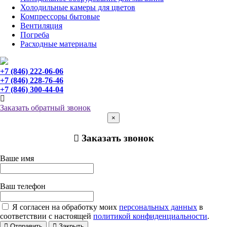
Холодильные камеры для цветов
Компрессоры бытовые
Вентиляция
Погреба
Расходные материалы
+7 (846) 222-06-06
+7 (846) 228-76-46
+7 (846) 300-44-04
Заказать обратный звонок
×
Заказать звонок
Ваше имя
Ваш телефон
Я согласен на обработку моих
персональных данных
в
соответствии с настоящей
политикой конфиденциальности
.
Отправить
Закрыть