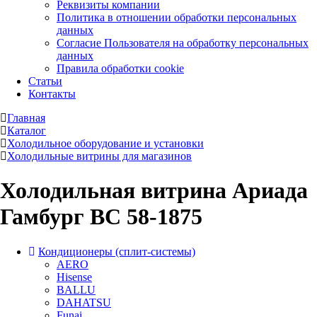
Реквизиты компании
Политика в отношении обработки персональных
данных
Согласие Пользователя на обработку персональных
данных
Правила обработки cookie
Статьи
Контакты
Главная
Каталог
Холодильное оборудование и установки
Холодильные витрины для магазинов
Холодильная витрина Ариада
Гамбург ВС 58-1875
Кондиционеры (сплит-системы)
AERO
Hisense
BALLU
DAHATSU
Funai