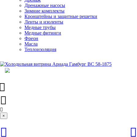
Дренажные насосы
Зимние комплекты
Кронштейны и защитные решетки
Ленты и изоленты
Медные трубы
Медные фитинги
Фреон
Масла
Теплоизоляция
×