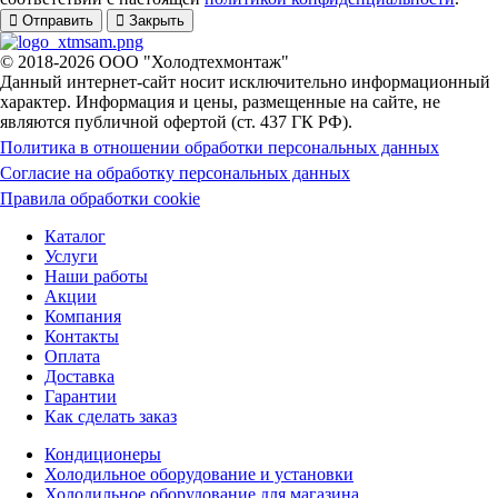
Отправить
Закрыть
© 2018-2026 ООО "Холодтехмонтаж"
Данный интернет-сайт носит исключительно информационный
характер. Информация и цены, размещенные на сайте, не
являются публичной офертой (ст. 437 ГК РФ).
Политика в отношении обработки персональных данных
Согласие на обработку персональных данных
Правила обработки cookie
Каталог
Услуги
Наши работы
Акции
Компания
Контакты
Оплата
Доставка
Гарантии
Как сделать заказ
Кондиционеры
Холодильное оборудование и установки
Холодильное оборудование для магазина