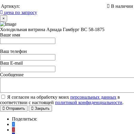
Артикул:
В наличии
цена по запросу
×
Холодильная витрина Ариада Гамбург ВС 58-1875
Ваше имя
Ваш телефон
Ваш E-mail
Сообщение
Я согласен на обработку моих
персональных данных
в
соответствии с настоящей
политикой конфиденциальности
.
Отправить
Закрыть
Поделиться: