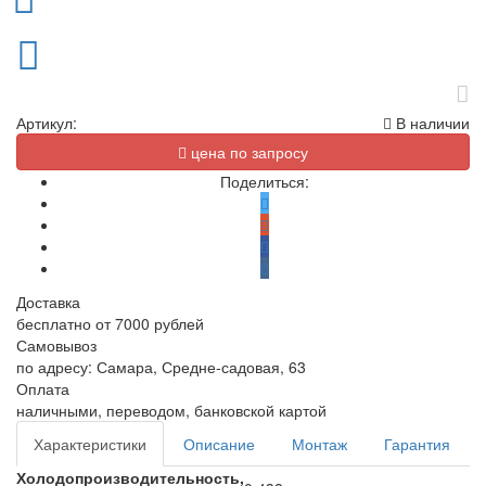
Артикул:
В наличии
цена по запросу
Поделиться:
Доставка
бесплатно от 7000 рублей
Самовывоз
по адресу: Самара, Средне-садовая, 63
Оплата
наличными, переводом, банковской картой
Характеристики
Описание
Монтаж
Гарантия
Холодопроизводительность,