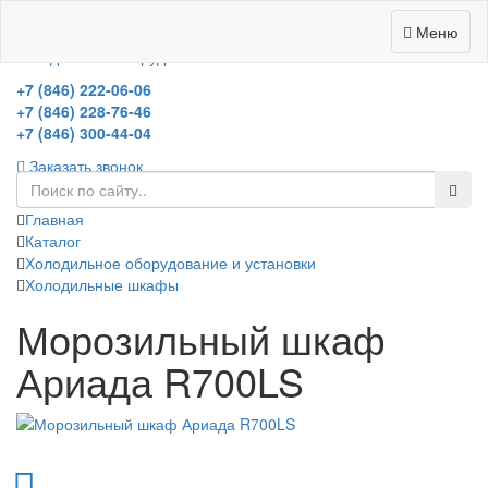
0
Меню
холодильное оборудование
+7 (846) 222-06-06
+7 (846) 228-76-46
+7 (846) 300-44-04
Заказать звонок
Главная
Каталог
Холодильное оборудование и установки
Холодильные шкафы
Морозильный шкаф
Ариада R700LS