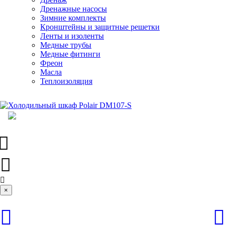
Дренажные насосы
Зимние комплекты
Кронштейны и защитные решетки
Ленты и изоленты
Медные трубы
Медные фитинги
Фреон
Масла
Теплоизоляция
×