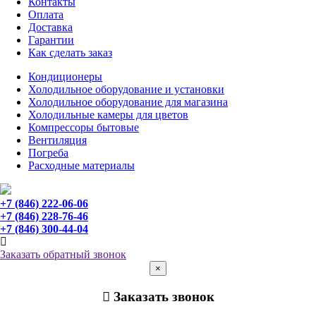
Контакты
Оплата
Доставка
Гарантии
Как сделать заказ
Кондиционеры
Холодильное оборудование и установки
Холодильное оборудование для магазина
Холодильные камеры для цветов
Компрессоры бытовые
Вентиляция
Погреба
Расходные материалы
+7 (846) 222-06-06
+7 (846) 228-76-46
+7 (846) 300-44-04
Заказать обратный звонок
×
Заказать звонок