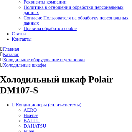
Реквизиты компании
Политика в отношении обработки персональных
данных
Согласие Пользователя на обработку персональных
данных
Правила обработки cookie
Статьи
Контакты
Главная
Каталог
Холодильное оборудование и установки
Холодильные шкафы
Холодильный шкаф Polair
DM107-S
Кондиционеры (сплит-системы)
AERO
Hisense
BALLU
DAHATSU
Funai