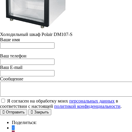
Холодильный шкаф Polair DM107-S
Ваше имя
Ваш телефон
Ваш E-mail
Сообщение
Я согласен на обработку моих
персональных данных
в
соответствии с настоящей
политикой конфиденциальности
.
Отправить
Закрыть
Поделиться: