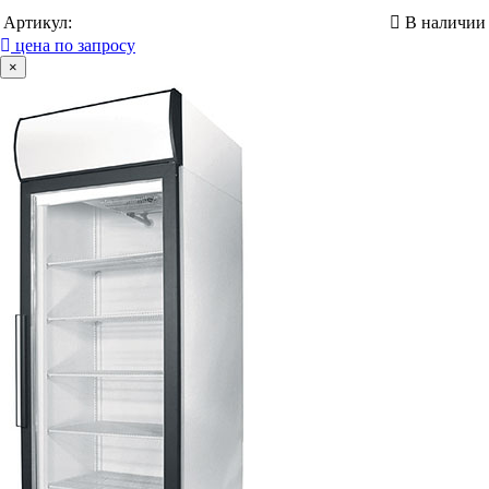
Артикул:
В наличии
цена по запросу
×