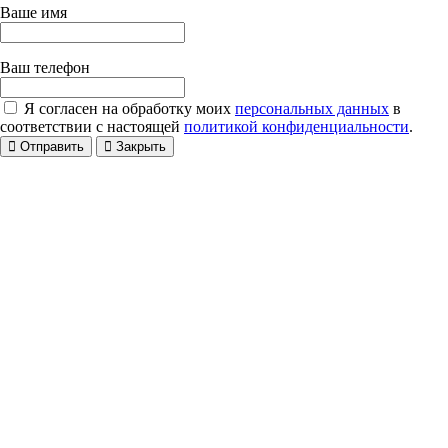
Ваше имя
Ваш телефон
Я согласен на обработку моих
персональных данных
в
соответствии с настоящей
политикой конфиденциальности
.
Отправить
Закрыть