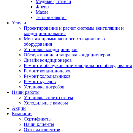
Медные фитинги
Фреон
Масла
Теплоизоляция
Услуги
Проектирование и расчет системы вентиляции и
кондиционирования
Монтаж промышленного холодильного
оборудования
Установка кондиционеров
Обслуживание и заправка кондиционеров
Дизайн кондиционеров
Ремонт и обслуживание холодильного оборудования
Ремонт кондиционеров
Ремонт холодильников
Ремонт кулеров
Установка погребов
Наши работы
Установка сплит-систем
Холодильные камеры
Акции
Компания
Сертификаты
Наши клиенты
Отзывы клиентов