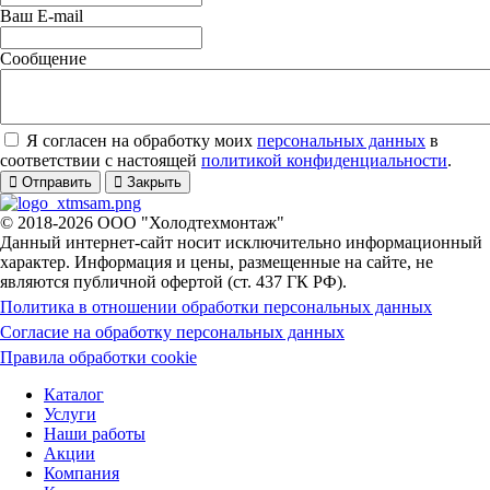
Ваш E-mail
Сообщение
Я согласен на обработку моих
персональных данных
в
соответствии с настоящей
политикой конфиденциальности
.
Отправить
Закрыть
© 2018-2026 ООО "Холодтехмонтаж"
Данный интернет-сайт носит исключительно информационный
характер. Информация и цены, размещенные на сайте, не
являются публичной офертой (ст. 437 ГК РФ).
Политика в отношении обработки персональных данных
Согласие на обработку персональных данных
Правила обработки cookie
Каталог
Услуги
Наши работы
Акции
Компания