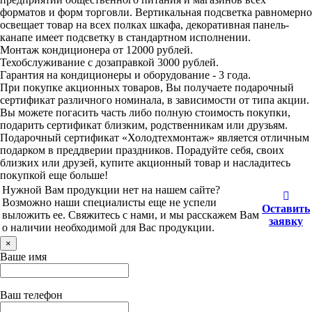
форматов и форм торговли. Вертикальная подсветка равномерно
освещает товар на всех полках шкафа, декоративная панель-
канапе имеет подсветку в стандартном исполнении.
Монтаж кондиционера от 12000 рублей.
Техобслуживание с дозаправкой 3000 рублей.
Гарантия на кондиционеры и оборудование - 3 года.
При покупке акционных товаров, Вы получаете подарочный
сертификат различного номинала, в зависимости от типа акции.
Вы можете погасить часть либо полную стоимость покупки,
подарить сертификат близким, родственникам или друзьям.
Подарочный сертификат «Холодтехмонтаж» является отличным
подарком в преддверии праздников. Порадуйте себя, своих
близких или друзей, купите акционный товар и насладитесь
покупкой еще больше!
Нужной Вам продукции нет на нашем сайте?
Возможно наши специалисты еще не успели
Оставить
выложить ее. Свяжитесь с нами, и мы расскажем Вам
заявку
о наличии необходимой для Вас продукции.
×
Ваше имя
Ваш телефон