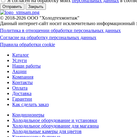
Я согласен на обработку моих
персональных данных
в соотв
Отправить
Закрыть
© 2018-2026 ООО "Холодтехмонтаж"
Данный интернет-сайт носит исключительно информационный ха
Политика в отношении обработки персональных данных
Согласие на обработку персональных данных
Правила обработки cookie
Каталог
Услуги
Наши работы
Акции
Компания
Контакты
Оплата
Доставка
Гарантии
Как сделать заказ
Кондиционеры
Холодильное оборудование и установки
Холодильное оборудование для магазина
Холодильные камеры для цветов
Компрессоры бытовые