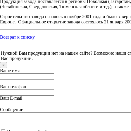
Продукция завода поставляется в регионы Поволжья (Татарстан
(Челябинская, Свердловская, Тюменская области и т.д.), а такж
Строительство завода началось в ноябре 2001 года и было завер
Европе. Официальное открытие завода состоялось 21 января 2003
Возврат к списку
Нужной Вам продукции нет на нашем сайте? Возможно наши спе
Вас продукции.
×
Ваше имя
Ваш телефон
Ваш E-mail
Сообщение