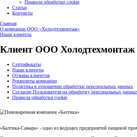
Правила обработки cookie
Статьи
Контакты
Главная
О компании ООО «Холодтехмонтаж»
Наши клиенты
Клиент ООО Холодтехмонтаж 
Сертификаты
Наши клиенты
Отзывы клиентов
Реквизиты компании
Политика в отношении обработки персональных данных
Согласие Пользователя на обработку персональных данны
Правила обработки cookie
«Балтика-Самара» - одно из ведущих предприятий пищевой пр