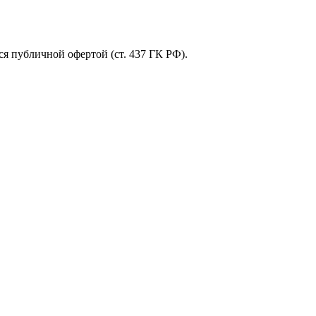
я публичной офертой (ст. 437 ГК РФ).