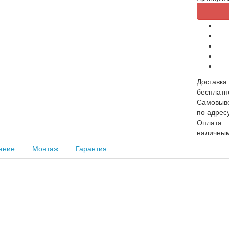
Доставка
бесплатн
Самовыв
по адрес
Оплата
наличным
ание
Монтаж
Гарантия