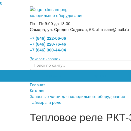
0
холодильное оборудование
Пн - Пт 9:00 до 18:00
Самара, ул. Средне-Садовая, 63. xtm-sam@mail.ru
+7 (846) 222-06-06
+7 (846) 228-76-46
+7 (846) 300-44-04
Заказать звонок
Каталог
Услуги
Главная
Каталог
Запасные части для холодильного оборудования
Таймеры и реле
Тепловое реле РКТ-