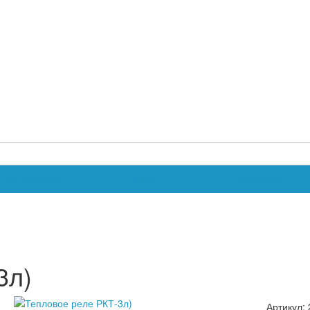
Наши работы
Акции
Компания
3л)
Артикул: