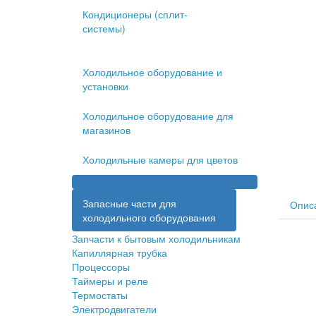
Кондиционеры (сплит-
системы)
Холодильное оборудование и
установки
Холодильное оборудование для
магазинов
Холодильные камеры для цветов
Запасные части для
Опис
холодильного оборудования
Запчасти к бытовым холодильникам
Капиллярная трубка
Процессоры
Таймеры и реле
Термостаты
Электродвигатели