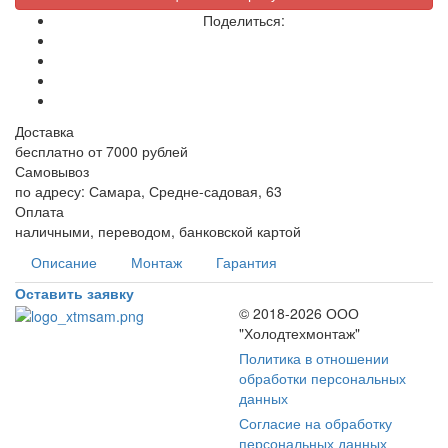
Поделиться:
Доставка
бесплатно от 7000 рублей
Самовывоз
по адресу: Самара, Средне-садовая, 63
Оплата
наличными, переводом, банковской картой
Описание
Монтаж
Гарантия
Оставить заявку
© 2018-2026 ООО
"Холодтехмонтаж"
Политика в отношении
обработки персональных
данных
Согласие на обработку
персональных данных