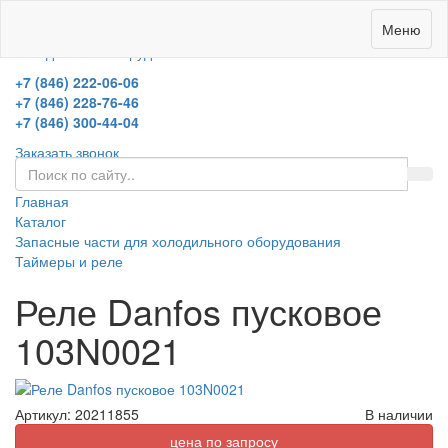
0
Меню
холодильное оборудование
+7 (846) 222-06-06
+7 (846) 228-76-46
+7 (846) 300-44-04
Заказать звонок
Главная
Каталог
Запасные части для холодильного оборудования
Таймеры и реле
Реле Danfos пусковое
103N0021
Артикул:
20211855
В наличии
цена по запросу