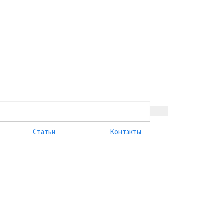
Статьи
Контакты