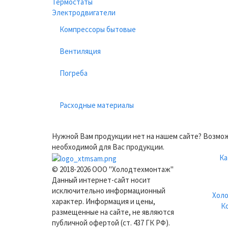
Термостаты
Электродвигатели
Компрессоры бытовые
Вентиляция
Погреба
Расходные материалы
Нужной Вам продукции нет на нашем сайте? Возмож
необходимой для Вас продукции.
Ка
© 2018-2026 ООО "Холодтехмонтаж"
Данный интернет-сайт носит
исключительно информационный
Холо
характер. Информация и цены,
К
размещенные на сайте, не являются
публичной офертой (ст. 437 ГК РФ).