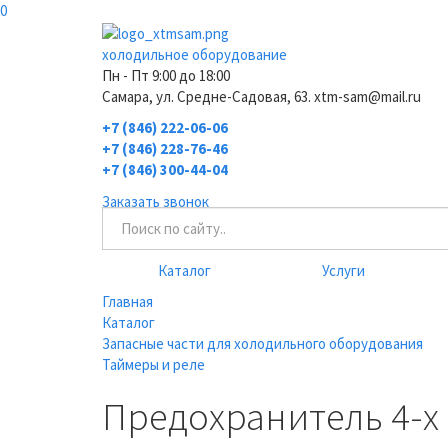
0
холодильное оборудование
Пн - Пт 9:00 до 18:00
Самара, ул. Средне-Садовая, 63. xtm-sam@mail.ru
+7 (846) 222-06-06
+7 (846) 228-76-46
+7 (846) 300-44-04
Заказать звонок
Каталог
Услуги
Главная
Каталог
Запасные части для холодильного оборудования
Таймеры и реле
Предохранитель 4-х 