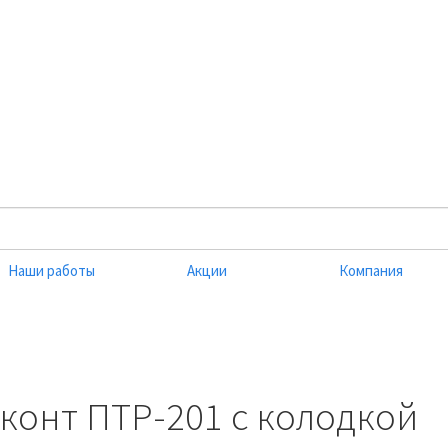
Наши работы
Акции
Компания
конт ПТР-201 с колодкой