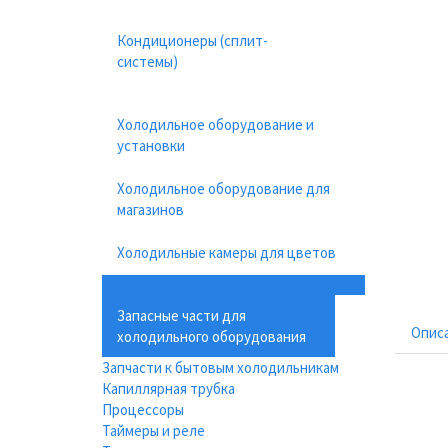
Кондиционеры (сплит-
системы)
Холодильное оборудование и
установки
Холодильное оборудование для
магазинов
Холодильные камеры для цветов
Запасные части для
Опис
холодильного оборудования
Запчасти к бытовым холодильникам
Капиллярная трубка
Процессоры
Таймеры и реле