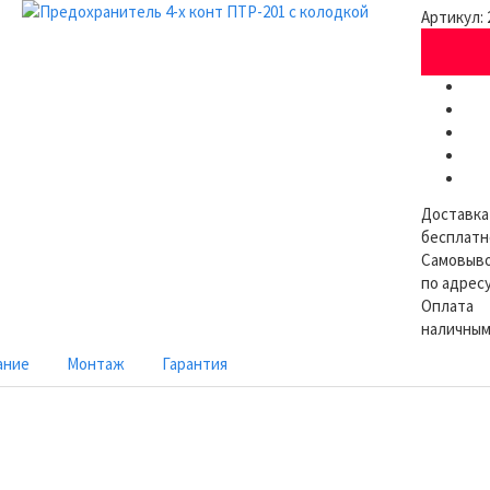
Артикул:
Доставка
бесплатн
Самовыв
по адресу
Оплата
наличным
ание
Монтаж
Гарантия