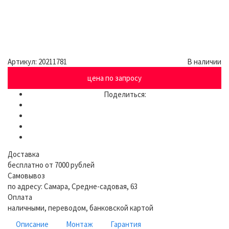
Артикул:
20211781
В наличии
цена по запросу
Поделиться:
Доставка
бесплатно от 7000 рублей
Самовывоз
по адресу: Самара, Средне-садовая, 63
Оплата
наличными, переводом, банковской картой
Описание
Монтаж
Гарантия