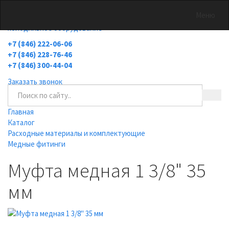
0
Меню
холодильное оборудование
+7 (846) 222-06-06
+7 (846) 228-76-46
+7 (846) 300-44-04
Заказать звонок
Главная
Каталог
Расходные материалы и комплектующие
Медные фитинги
Муфта медная 1 3/8" 35
мм