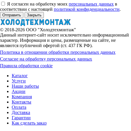
Я согласен на обработку моих
персональных данных
в
соответствии с настоящей
политикой конфиденциальности
.
Отправить
Закрыть
© 2018-2026 ООО "Холодтехмонтаж"
Данный интернет-сайт носит исключительно информационный
характер. Информация и цены, размещенные на сайте, не
являются публичной офертой (ст. 437 ГК РФ).
Политика в отношении обработки персональных данных
Согласие на обработку персональных данных
Правила обработки cookie
Каталог
Услуги
Наши работы
Акции
Компания
Контакты
Оплата
Доставка
Гарантии
Как сделать заказ