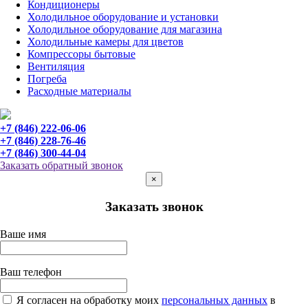
Кондиционеры
Холодильное оборудование и установки
Холодильное оборудование для магазина
Холодильные камеры для цветов
Компрессоры бытовые
Вентиляция
Погреба
Расходные материалы
+7 (846) 222-06-06
+7 (846) 228-76-46
+7 (846) 300-44-04
Заказать обратный звонок
×
Заказать звонок
Ваше имя
Ваш телефон
Я согласен на обработку моих
персональных данных
в