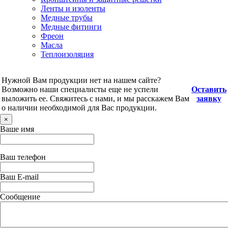
Ленты и изоленты
Медные трубы
Медные фитинги
Фреон
Масла
Теплоизоляция
Нужной Вам продукции нет на нашем сайте?
Возможно наши специалисты еще не успели
Оставить
выложить ее. Свяжитесь с нами, и мы расскажем Вам
заявку
о наличии необходимой для Вас продукции.
×
Ваше имя
Ваш телефон
Ваш E-mail
Сообщение