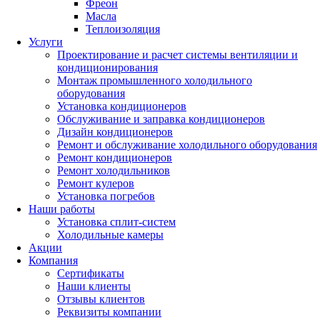
Фреон
Масла
Теплоизоляция
Услуги
Проектирование и расчет системы вентиляции и
кондиционирования
Монтаж промышленного холодильного
оборудования
Установка кондиционеров
Обслуживание и заправка кондиционеров
Дизайн кондиционеров
Ремонт и обслуживание холодильного оборудования
Ремонт кондиционеров
Ремонт холодильников
Ремонт кулеров
Установка погребов
Наши работы
Установка сплит-систем
Холодильные камеры
Акции
Компания
Сертификаты
Наши клиенты
Отзывы клиентов
Реквизиты компании