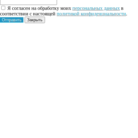
Я согласен на обработку моих
персональных данных
в
соответствии с настоящей
политикой конфиденциальности
.
Отправить
Закрыть