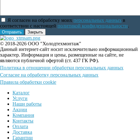
Я согласен на обработку моих
персональных данных
в
соответствии с настоящей
политикой конфиденциальности
.
Отправить
Закрыть
© 2018-2026 ООО "Холодтехмонтаж"
Данный интернет-сайт носит исключительно информационный
характер. Информация и цены, размещенные на сайте, не
являются публичной офертой (ст. 437 ГК РФ).
Политика в отношении обработки персональных данных
Согласие на обработку персональных данных
Правила обработки cookie
Каталог
Услуги
Наши работы
Акции
Компания
Контакты
Оплата
Доставка
Гарантии