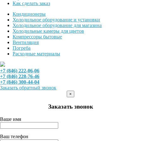
Как сделать заказ
Кондиционеры
Холодильное оборудование и установки
Холодильное оборудование для магазина
Холодильные камеры для цветов
Компрессоры бытовые
Вентиляция
Погреба
Расходные материалы
+7 (846) 222-06-06
+7 (846) 228-76-46
+7 (846) 300-44-04
Заказать обратный звонок
×
Заказать звонок
Ваше имя
Ваш телефон