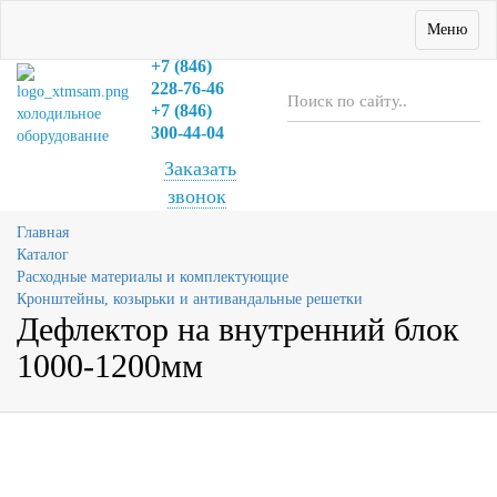
+7 (846)
Меню
222-06-06
+7 (846)
228-76-46
+7 (846)
холодильное
300-44-04
оборудование
Заказать
звонок
Главная
Каталог
Расходные материалы и комплектующие
Кронштейны, козырьки и антивандальные решетки
Дефлектор на внутренний блок
1000-1200мм