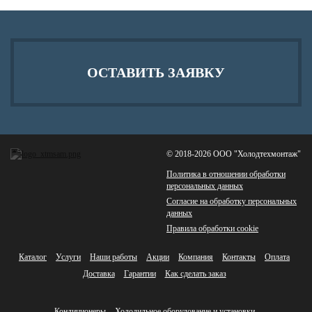
ОСТАВИТЬ ЗАЯВКУ
© 2018-2026 ООО "Холодтехмонтаж"
Политика в отношении обработки
персональных данных
Согласие на обработку персональных
данных
Правила обработки cookie
Каталог
Услуги
Наши работы
Акции
Компания
Контакты
Оплата
Доставка
Гарантии
Как сделать заказ
Кондиционеры
Холодильное оборудование и установки