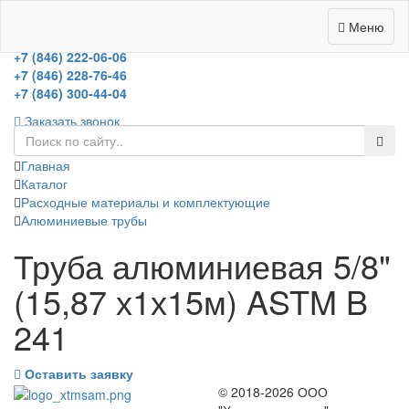
Меню
холодильное оборудование
+7 (846) 222-06-06
+7 (846) 228-76-46
+7 (846) 300-44-04
Заказать звонок
Главная
Каталог
Расходные материалы и комплектующие
Алюминиевые трубы
Труба алюминиевая 5/8"
(15,87 х1х15м) ASTM B
241
Оставить заявку
© 2018-2026 ООО