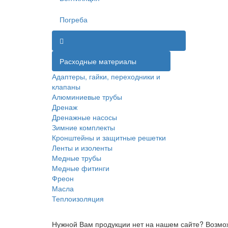
Погреба
Расходные материалы
Адаптеры, гайки, переходники и
клапаны
Алюминиевые трубы
Дренаж
Дренажные насосы
Зимние комплекты
Кронштейны и защитные решетки
Ленты и изоленты
Медные трубы
Медные фитинги
Фреон
Масла
Теплоизоляция
Нужной Вам продукции нет на нашем сайте? Возмож