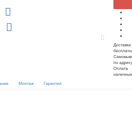
Доставка
бесплатн
Самовыв
по адрес
Оплата
наличным
ание
Монтаж
Гарантия