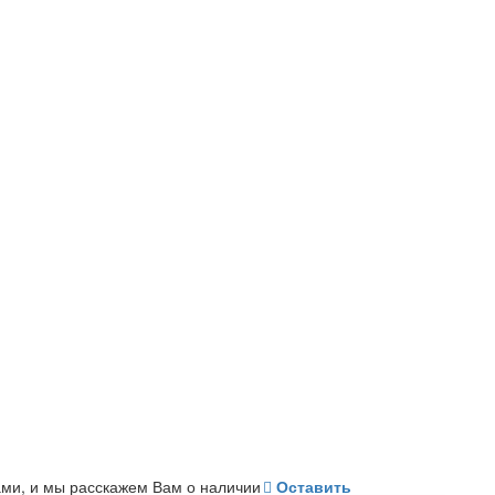
ами, и мы расскажем Вам о наличии
Оставить