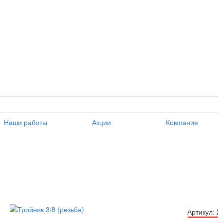
Наши работы
Акции
Компания
Артикул: