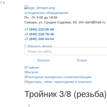
0
холодильное оборудование
Пн - Пт 9:00 до 18:00
Самара, ул. Средне-Садовая, 63. xtm-sam@mail.ru
+7 (846) 222-06-06
+7 (846) 228-76-46
+7 (846) 300-44-04
Заказать звонок
Каталог
Услуги
Главная
Каталог
Расходные материалы и комплектующие
Адаптеры, гайки, переходники и клапаны
Тройник 3/8 (резьба)