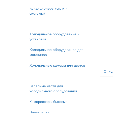
Кондиционеры (сплит-
системы)
Холодильное оборудование и
установки
Холодильное оборудование для
магазинов
Холодильные камеры для цветов
Опис
Запасные части для
холодильного оборудования
Компрессоры бытовые
Вентиляция