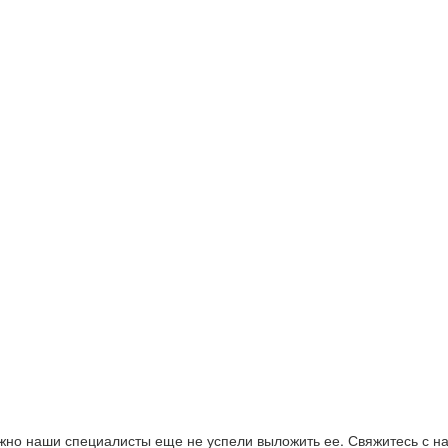
но наши специалисты еще не успели выложить ее. Свяжитесь с н