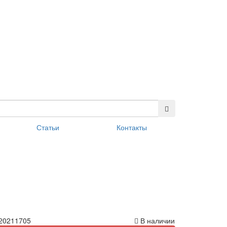
Статьи
Контакты
20211705
В наличии