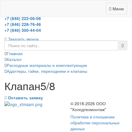
Меню
холодильное оборудование
+7 (846) 222-06-06
+7 (846) 228-76-46
+7 (846) 300-44-04
Заказать звонок
Главная
Каталог
Расходные материалы и комплектующие
Адаптеры, гайки, переходники и клапаны
Клапан5/8
Оставить заявку
© 2018-2026 ООО
"Холодтехмонтаж"
Политика в отношении
обработки персональных
данных