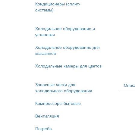
Кондиционеры (сплит-
системы)
Холодильное оборудование и
установки
Холодильное оборудование для
магазинов
Холодильные камеры для цветов
Запасные части для
Опис
холодильного оборудования
Компрессоры бытовые
Вентиляция
Погреба