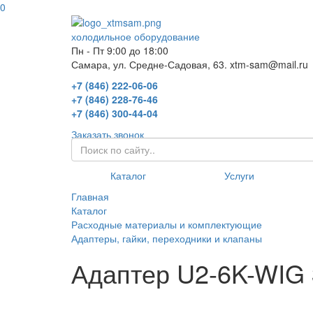
0
холодильное оборудование
Пн - Пт 9:00 до 18:00
Самара, ул. Средне-Садовая, 63. xtm-sam@mail.ru
+7 (846) 222-06-06
+7 (846) 228-76-46
+7 (846) 300-44-04
Заказать звонок
Каталог
Услуги
Главная
Каталог
Расходные материалы и комплектующие
Адаптеры, гайки, переходники и клапаны
Адаптер U2-6K-WIG 