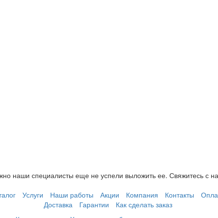
но наши специалисты еще не успели выложить ее. Свяжитесь с н
талог
Услуги
Наши работы
Акции
Компания
Контакты
Опла
Доставка
Гарантии
Как сделать заказ