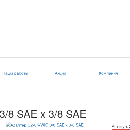
Наши работы
Акции
Компания
3/8 SAE x 3/8 SAE
Артикул: