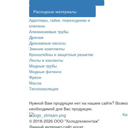
Расходные материалы
Адаптеры, гайки, переходники и
клапаны
Алюминиевые трубы
Дренаж
Дренажные насосы
Зимние комплекты
Кронштейны и защитные решетки
Ленты и изоленты
Медные трубы
Медные фитинги
Фреон
Масла
Теплоизоляция
Нужной Вам продукции нет на нашем сайте? Возмож
необходимой для Вас продукции.
Ка
© 2018-2026 ООО "Холодтехмонтаж"
Данный интернет-сайт носит