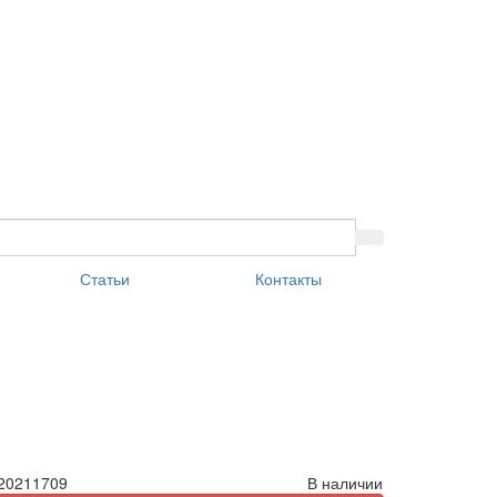
Статьи
Контакты
20211709
В наличии