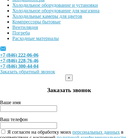
Холодильное оборудование и установки
Холодильное оборудование для магазина
Холодильные камеры для цветов
Компрессоры бытовые
Вентиляция
Погреба
Расходные материалы
+7 (846) 222-06-06
+7 (846) 228-76-46
+7 (846) 300-44-04
Заказать обратный звонок
×
Заказать звонок
Ваше имя
Ваш телефон
Я согласен на обработку моих
персональных данных
в
соответствии с настоящей
политикой конфиденциальности
.