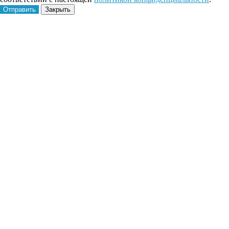
Отправить
Закрыть