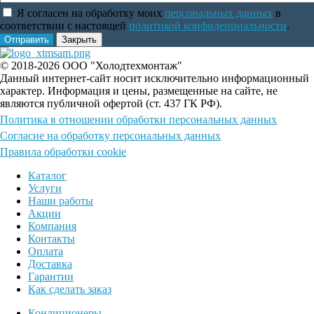
Я согласен на обработку моих
персональных данных
в
соответствии с настоящей
политикой конфиденциальности
.
Отправить
Закрыть
© 2018-2026 ООО "Холодтехмонтаж"
Данный интернет-сайт носит исключительно информационный
характер. Информация и цены, размещенные на сайте, не
являются публичной офертой (ст. 437 ГК РФ).
Политика в отношении обработки персональных данных
Согласие на обработку персональных данных
Правила обработки cookie
Каталог
Услуги
Наши работы
Акции
Компания
Контакты
Оплата
Доставка
Гарантии
Как сделать заказ
Кондиционеры