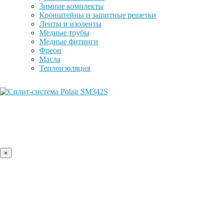
Зимние комплекты
Кронштейны и защитные решетки
Ленты и изоленты
Медные трубы
Медные фитинги
Фреон
Масла
Теплоизоляция
×