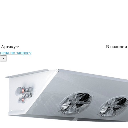
Артикул:
В наличии
цена по запросу
×