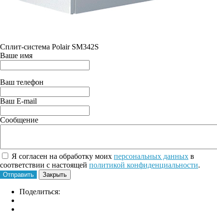
Сплит-система Polair SM342S
Ваше имя
Ваш телефон
Ваш E-mail
Сообщение
Я согласен на обработку моих
персональных данных
в
соответствии с настоящей
политикой конфиденциальности
.
Отправить
Закрыть
Поделиться: