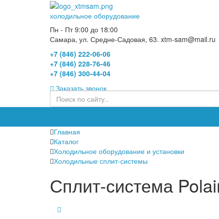
холодильное оборудование
Пн - Пт 9:00 до 18:00
Самара, ул. Средне-Садовая, 63. xtm-sam@mail.ru
+7 (846) 222-06-06
+7 (846) 228-76-46
+7 (846) 300-44-04
Заказать звонок
Каталог
Услуги
Главная
Каталог
Холодильное оборудование и установки
Холодильные сплит-системы
Сплит-система Pola