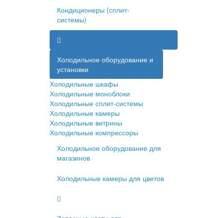
Кондиционеры (сплит-
системы)
Холодильное оборудование и
установки
Холодильные шкафы
Холодильные моноблоки
Холодильные сплит-системы
Холодильные камеры
Холодильные витрины
Холодильные компрессоры
Холодильное оборудование для
магазинов
Холодильные камеры для цветов