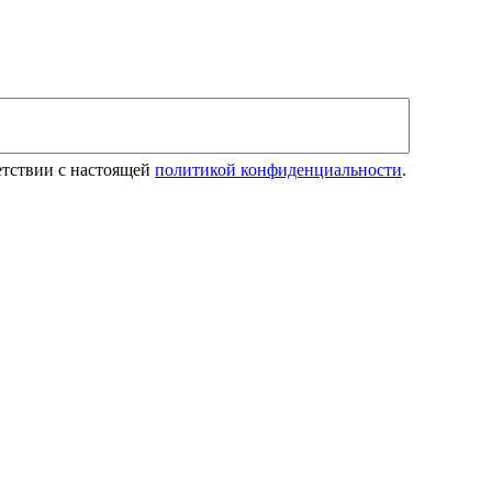
етствии с настоящей
политикой конфиденциальности
.