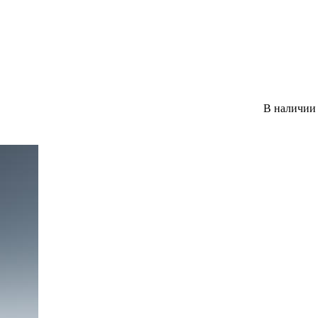
В наличии