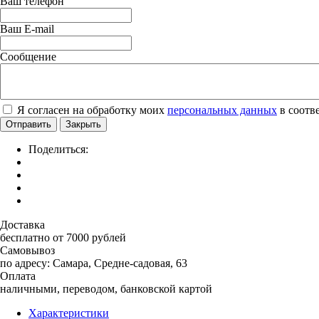
Ваш телефон
Ваш E-mail
Сообщение
Я согласен на обработку моих
персональных данных
в соотв
Отправить
Закрыть
Поделиться:
Доставка
бесплатно от 7000 рублей
Самовывоз
по адресу: Самара, Средне-садовая, 63
Оплата
наличными, переводом, банковской картой
Характеристики