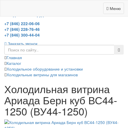
0
Меню
холодильное оборудование
+7 (846) 222-06-06
+7 (846) 228-76-46
+7 (846) 300-44-04
Заказать звонок
Главная
Каталог
Холодильное оборудование и установки
Холодильные витрины для магазинов
Холодильная витрина
Ариада Берн куб ВС44-
1250 (ВУ44-1250)