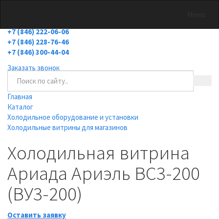
Меню
холодильное оборудование
+7 (846) 222-06-06
+7 (846) 228-76-46
+7 (846) 300-44-04
Заказать звонок
Главная
Каталог
Холодильное оборудование и установки
Холодильные витрины для магазинов
Холодильная витрина
Ариада Ариэль ВС3-200
(ВУ3-200)
Оставить заявку