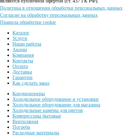
являются публичной офертой (ст. 437 ГК РФ).
Политика в отношении обработки персональных данных
Согласие на обработку персональных данных
Правила обработки cookie
Каталог
Услуги
Наши работы
Акции
Компания
Контакты
Оплата
Доставка
Гарантии
Как сделать заказ
Кондиционеры
Холодильное оборудование и установки
Холодильное оборудование для магазина
Холодильные камеры для цветов
Компрессоры бытовые
Вентиляция
Погреба
Расходные материалы