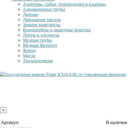
Адаптеры, гайки, переходники и клапаны
Алюминиевые трубы
Дренаж
Дренажные насосы
Зимние комплекты
Кронштейны и защитные решетки
Ленты и изоленты
Медные трубы
Медные фитинги
Фреон
Масла
Теплоизоляция
×
Артикул:
В наличии