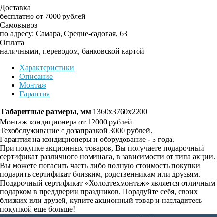
Доставка
бесплатно от 7000 рублей
Самовывоз
по адресу: Самара, Средне-садовая, 63
Оплата
наличными, переводом, банковской картой
Характеристики
Описание
Монтаж
Гарантия
Габаритные размеры, мм
1360x3760x2200
Монтаж кондиционера от 12000 рублей.
Техобслуживание с дозаправкой 3000 рублей.
Гарантия на кондиционеры и оборудование - 3 года.
При покупке акционных товаров, Вы получаете подарочный
сертификат различного номинала, в зависимости от типа акции.
Вы можете погасить часть либо полную стоимость покупки,
подарить сертификат близким, родственникам или друзьям.
Подарочный сертификат «Холодтехмонтаж» является отличным
подарком в преддверии праздников. Порадуйте себя, своих
близких или друзей, купите акционный товар и насладитесь
покупкой еще больше!