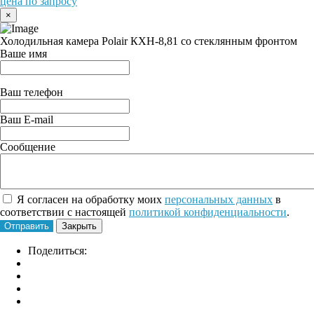
цена по запросу
×
Холодильная камера Polair КХН-8,81 со стеклянным фронтом
Ваше имя
Ваш телефон
Ваш E-mail
Сообщение
Я согласен на обработку моих
персональных данных
в
соответствии с настоящей
политикой конфиденциальности
.
Отправить
Закрыть
Поделиться: