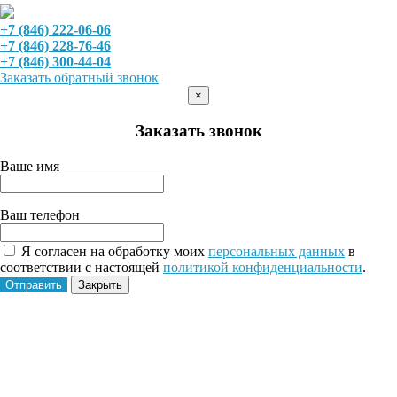
+7 (846) 222-06-06
+7 (846) 228-76-46
+7 (846) 300-44-04
Заказать обратный звонок
×
Заказать звонок
Ваше имя
Ваш телефон
Я согласен на обработку моих
персональных данных
в
соответствии с настоящей
политикой конфиденциальности
.
Отправить
Закрыть