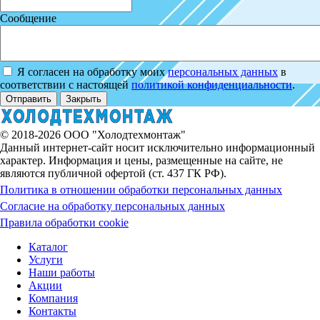
Сообщение
Я согласен на обработку моих
персональных данных
в
соответствии с настоящей
политикой конфиденциальности
.
Отправить
Закрыть
© 2018-2026 ООО "Холодтехмонтаж"
Данный интернет-сайт носит исключительно информационный
характер. Информация и цены, размещенные на сайте, не
являются публичной офертой (ст. 437 ГК РФ).
Политика в отношении обработки персональных данных
Согласие на обработку персональных данных
Правила обработки cookie
Каталог
Услуги
Наши работы
Акции
Компания
Контакты