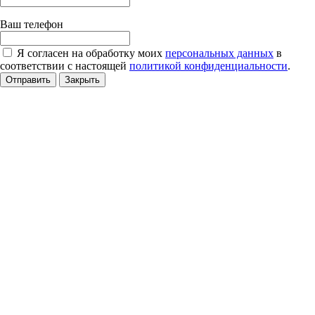
Ваш телефон
Я согласен на обработку моих
персональных данных
в
соответствии с настоящей
политикой конфиденциальности
.
Отправить
Закрыть