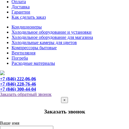
Оплата
Доставка
Гарантии
Как сделать заказ
Кондиционеры
Холодильное оборудование и установки
Холодильное оборудование для магазина
Холодильные камеры для цветов
Компрессоры бытовые
Вентиляция
Погреба
Расходные материалы
+7 (846) 222-06-06
+7 (846) 228-76-46
+7 (846) 300-44-04
Заказать обратный звонок
×
Заказать звонок
Ваше имя