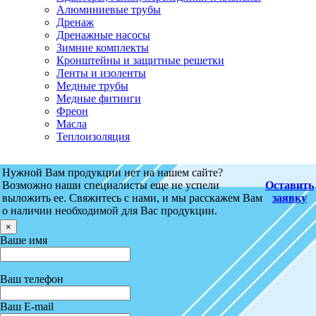
Алюминиевые трубы
Дренаж
Дренажные насосы
Зимние комплекты
Кронштейны и защитные решетки
Ленты и изоленты
Медные трубы
Медные фитинги
Фреон
Масла
Теплоизоляция
Нужной Вам продукции нет на нашем сайте?
Возможно наши специалисты еще не успели
Оставить
выложить ее. Свяжитесь с нами, и мы расскажем Вам
заявку
о наличии необходимой для Вас продукции.
×
Ваше имя
Ваш телефон
Ваш E-mail