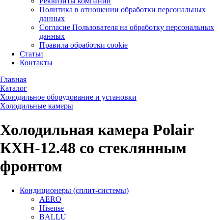
Реквизиты компании
Политика в отношении обработки персональных
данных
Согласие Пользователя на обработку персональных
данных
Правила обработки cookie
Статьи
Контакты
Главная
Каталог
Холодильное оборудование и установки
Холодильные камеры
Холодильная камера Polair
КХН-12.48 со стеклянным
фронтом
Кондиционеры (сплит-системы)
AERO
Hisense
BALLU