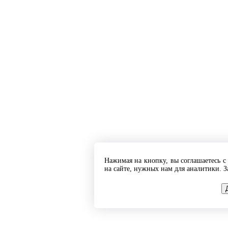
Нажимая на кнопку, вы соглашаетесь 
на сайте, нужных нам для аналитики. З