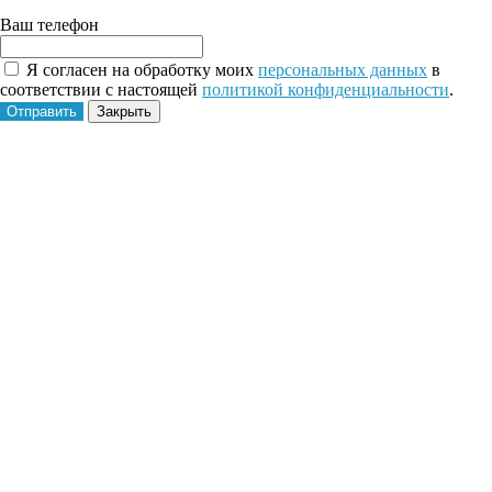
Ваш телефон
Я согласен на обработку моих
персональных данных
в
соответствии с настоящей
политикой конфиденциальности
.
Отправить
Закрыть