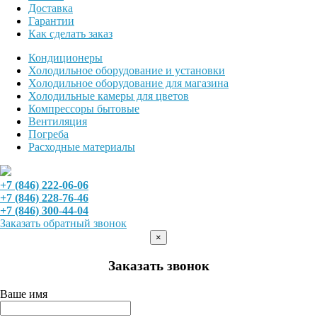
Доставка
Гарантии
Как сделать заказ
Кондиционеры
Холодильное оборудование и установки
Холодильное оборудование для магазина
Холодильные камеры для цветов
Компрессоры бытовые
Вентиляция
Погреба
Расходные материалы
+7 (846) 222-06-06
+7 (846) 228-76-46
+7 (846) 300-44-04
Заказать обратный звонок
×
Заказать звонок
Ваше имя