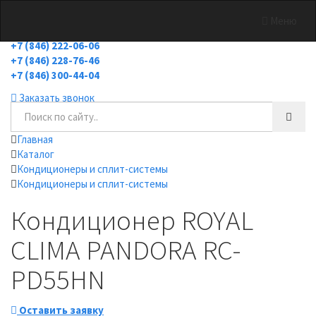
Меню
холодильное оборудование
+7 (846) 222-06-06
+7 (846) 228-76-46
+7 (846) 300-44-04
Заказать звонок
Главная
Каталог
Кондиционеры и сплит-системы
Кондиционеры и сплит-системы
Кондиционер ROYAL
CLIMA PANDORA RC-
PD55HN
Оставить заявку