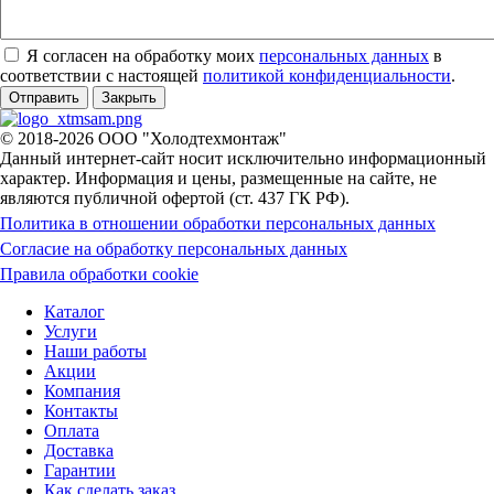
Я согласен на обработку моих
персональных данных
в
соответствии с настоящей
политикой конфиденциальности
.
Отправить
Закрыть
© 2018-2026 ООО "Холодтехмонтаж"
Данный интернет-сайт носит исключительно информационный
характер. Информация и цены, размещенные на сайте, не
являются публичной офертой (ст. 437 ГК РФ).
Политика в отношении обработки персональных данных
Согласие на обработку персональных данных
Правила обработки cookie
Каталог
Услуги
Наши работы
Акции
Компания
Контакты
Оплата
Доставка
Гарантии
Как сделать заказ