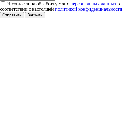
Я согласен на обработку моих
персональных данных
в
соответствии с настоящей
политикой конфиденциальности
.
Отправить
Закрыть