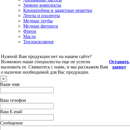
Зимние комплекты
Кронштейны и защитные решетки
Ленты и изоленты
Медные трубы
Медные фитинги
Фреон
Масла
Теплоизоляция
Нужной Вам продукции нет на нашем сайте?
Возможно наши специалисты еще не успели
Оставить
выложить ее. Свяжитесь с нами, и мы расскажем Вам
заявку
о наличии необходимой для Вас продукции.
×
Ваше имя
Ваш телефон
Ваш E-mail
Сообщение