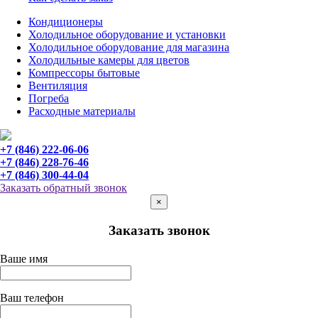
Кондиционеры
Холодильное оборудование и установки
Холодильное оборудование для магазина
Холодильные камеры для цветов
Компрессоры бытовые
Вентиляция
Погреба
Расходные материалы
+7 (846) 222-06-06
+7 (846) 228-76-46
+7 (846) 300-44-04
Заказать обратный звонок
×
Заказать звонок
Ваше имя
Ваш телефон