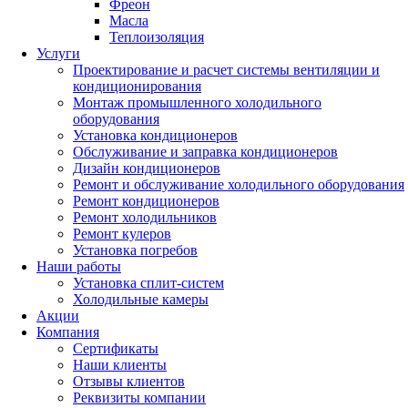
Фреон
Масла
Теплоизоляция
Услуги
Проектирование и расчет системы вентиляции и
кондиционирования
Монтаж промышленного холодильного
оборудования
Установка кондиционеров
Обслуживание и заправка кондиционеров
Дизайн кондиционеров
Ремонт и обслуживание холодильного оборудования
Ремонт кондиционеров
Ремонт холодильников
Ремонт кулеров
Установка погребов
Наши работы
Установка сплит-систем
Холодильные камеры
Акции
Компания
Сертификаты
Наши клиенты
Отзывы клиентов
Реквизиты компании