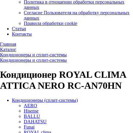
Политика в отношении обработки персональных
данных
Согласие Пользователя на обработку персональных
данных
Правила обработки cookie
Статьи
Контакты
Главная
Каталог
Кондиционеры и сплит-системы
Кондиционеры и сплит-системы
Кондиционер ROYAL CLIMA
ATTICA NERO RC-AN70HN
Кондиционеры (сплит-системы)
AERO
Hisense
BALLU
DAHATSU
Funai
ROYAL clima