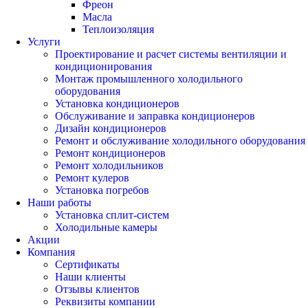
Фреон
Масла
Теплоизоляция
Услуги
Проектирование и расчет системы вентиляции и
кондиционирования
Монтаж промышленного холодильного
оборудования
Установка кондиционеров
Обслуживание и заправка кондиционеров
Дизайн кондиционеров
Ремонт и обслуживание холодильного оборудования
Ремонт кондиционеров
Ремонт холодильников
Ремонт кулеров
Установка погребов
Наши работы
Установка сплит-систем
Холодильные камеры
Акции
Компания
Сертификаты
Наши клиенты
Отзывы клиентов
Реквизиты компании