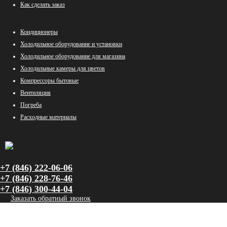
Как сделать заказ
Кондиционеры
Холодильное оборудование и установки
Холодильное оборудование для магазина
Холодильные камеры для цветов
Компрессоры бытовые
Вентиляция
Погреба
Расходные материалы
+7 (846) 222-06-06
+7 (846) 228-76-46
+7 (846) 300-44-04
Заказать обратный звонок