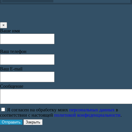
×
Ваше имя
Ваш телефон
Ваш E-mail
Сообщение
Я согласен на обработку моих
персональных данных
в
соответствии с настоящей
политикой конфиденциальности
.
Отправить
Закрыть