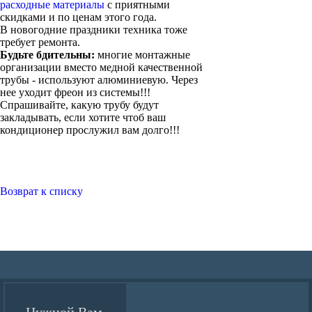
расходные материалы
с приятными
скидками и по ценам этого года.
В новогодние праздники техника тоже
требует ремонта.
Будьте бдительны:
многие монтажные
организации вместо медной качественной
трубы - используют алюминиевую. Через
нее уходит фреон из системы!!!
Спрашивайте, какую трубу будут
закладывать, если хотите чтоб ваш
кондиционер прослужил вам долго!!!
Возврат к списку