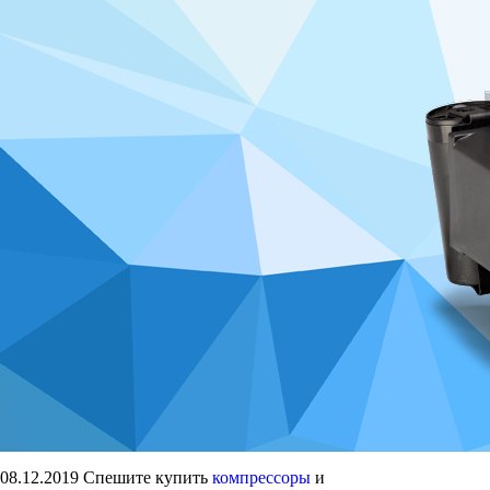
08.12.2019
Спешите купить
компрессоры
и