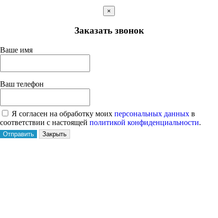
×
Заказать звонок
Ваше имя
Ваш телефон
Я согласен на обработку моих
персональных данных
в
соответствии с настоящей
политикой конфиденциальности
.
Отправить
Закрыть