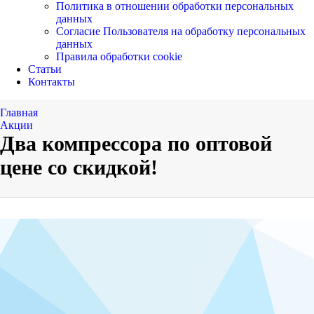
Политика в отношении обработки персональных
данных
Согласие Пользователя на обработку персональных
данных
Правила обработки cookie
Статьи
Контакты
Главная
Акции
Два компрессора по оптовой
цене со скидкой!